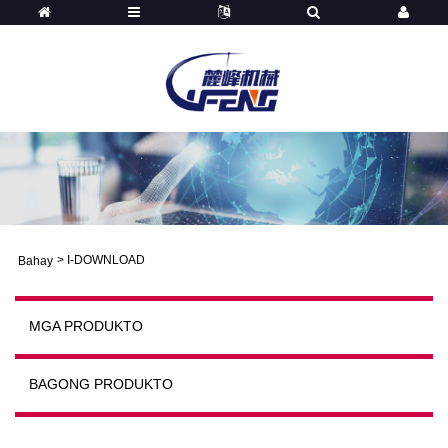
>
I-DOWNLOAD
Bahay
MGA PRODUKTO
BAGONG PRODUKTO